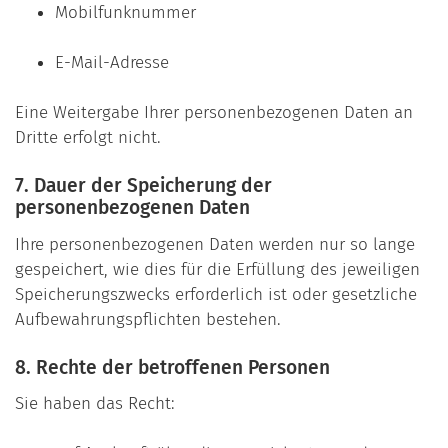
Mobilfunknummer
E-Mail-Adresse
Eine Weitergabe Ihrer personenbezogenen Daten an
Dritte erfolgt nicht.
7. Dauer der Speicherung der
personenbezogenen Daten
Ihre personenbezogenen Daten werden nur so lange
gespeichert, wie dies für die Erfüllung des jeweiligen
Speicherungszwecks erforderlich ist oder gesetzliche
Aufbewahrungspflichten bestehen.
8. Rechte der betroffenen Personen
Sie haben das Recht: