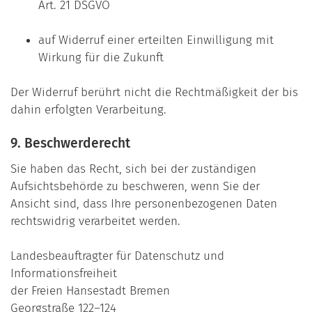
Art. 21 DSGVO
auf Widerruf einer erteilten Einwilligung mit
Wirkung für die Zukunft
Der Widerruf berührt nicht die Rechtmäßigkeit der bis
dahin erfolgten Verarbeitung.
9. Beschwerderecht
Sie haben das Recht, sich bei der zuständigen
Aufsichtsbehörde zu beschweren, wenn Sie der
Ansicht sind, dass Ihre personenbezogenen Daten
rechtswidrig verarbeitet werden.
Landesbeauftragter für Datenschutz und
Informationsfreiheit
der Freien Hansestadt Bremen
Georgstraße 122–124