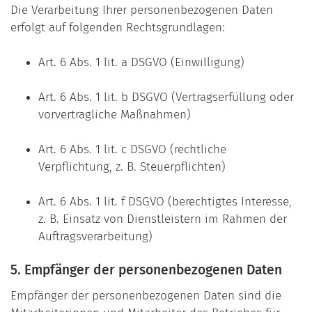
Die Verarbeitung Ihrer personenbezogenen Daten
erfolgt auf folgenden Rechtsgrundlagen:
Art. 6 Abs. 1 lit. a DSGVO (Einwilligung)
Art. 6 Abs. 1 lit. b DSGVO (Vertragserfüllung oder
vorvertragliche Maßnahmen)
Art. 6 Abs. 1 lit. c DSGVO (rechtliche
Verpflichtung, z. B. Steuerpflichten)
Art. 6 Abs. 1 lit. f DSGVO (berechtigtes Interesse,
z. B. Einsatz von Dienstleistern im Rahmen der
Auftragsverarbeitung)
5. Empfänger der personenbezogenen Daten
Empfänger der personenbezogenen Daten sind die