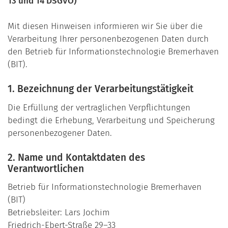
13 und 14 DSGVO)
Mit diesen Hinweisen informieren wir Sie über die
Verarbeitung Ihrer personenbezogenen Daten durch
den Betrieb für Informationstechnologie Bremerhaven
(BIT).
1. Bezeichnung der Verarbeitungstätigkeit
Die Erfüllung der vertraglichen Verpflichtungen
bedingt die Erhebung, Verarbeitung und Speicherung
personenbezogener Daten.
2. Name und Kontaktdaten des
Verantwortlichen
Betrieb für Informationstechnologie Bremerhaven
(BIT)
Betriebsleiter: Lars Jochim
Friedrich-Ebert-Straße 29–33