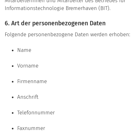
Mitarbeiterinnen und Mitarbeiter des Betriebes für
Informationstechnologie Bremerhaven (BIT).
6. Art der personenbezogenen Daten
Folgende personenbezogene Daten werden erhoben:
Name
Vorname
Firmenname
Anschrift
Telefonnummer
Faxnummer