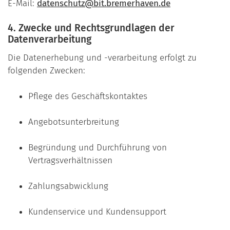
E-Mail:
datenschutz@bit.bremerhaven.de
4. Zwecke und Rechtsgrundlagen der
Datenverarbeitung
Die Datenerhebung und -verarbeitung erfolgt zu
folgenden Zwecken:
Pflege des Geschäftskontaktes
Angebotsunterbreitung
Begründung und Durchführung von
Vertragsverhältnissen
Zahlungsabwicklung
Kundenservice und Kundensupport