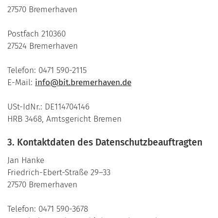
27570 Bremerhaven
Postfach 210360
27524 Bremerhaven
Telefon: 0471 590-2115
E-Mail:
info@bit.bremerhaven.de
USt-IdNr.: DE114704146
HRB 3468, Amtsgericht Bremen
3. Kontaktdaten des Datenschutzbeauftragten
Jan Hanke
Friedrich-Ebert-Straße 29–33
27570 Bremerhaven
Telefon: 0471 590-3678