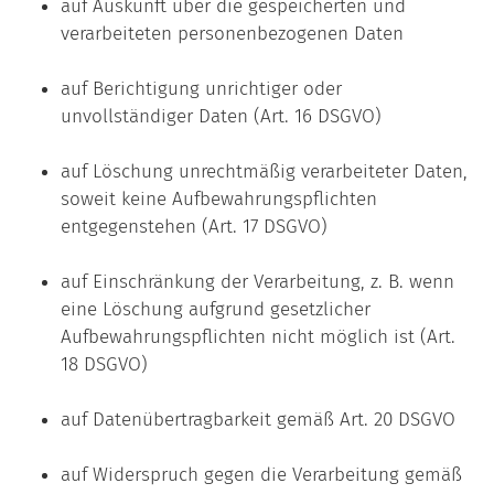
auf Auskunft über die gespeicherten und
verarbeiteten personenbezogenen Daten
auf Berichtigung unrichtiger oder
unvollständiger Daten (Art. 16 DSGVO)
auf Löschung unrechtmäßig verarbeiteter Daten,
soweit keine Aufbewahrungspflichten
entgegenstehen (Art. 17 DSGVO)
auf Einschränkung der Verarbeitung, z. B. wenn
eine Löschung aufgrund gesetzlicher
Aufbewahrungspflichten nicht möglich ist (Art.
18 DSGVO)
auf Datenübertragbarkeit gemäß Art. 20 DSGVO
auf Widerspruch gegen die Verarbeitung gemäß